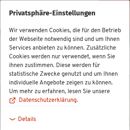
Privatsphäre-Einstellungen
Menü
Wir verwenden Cookies, die für den Betrieb
der Webseite notwendig sind und um Ihnen
Services anbieten zu können. Zusätzliche
Cookies werden nur verwendet, wenn Sie
ihnen zustimmen. Diese werden für
statistische Zwecke genutzt und um Ihnen
individuelle Angebote zeigen zu können.
Um mehr zu erfahren, lesen Sie unsere
Datenschutzerklärung
.
Details