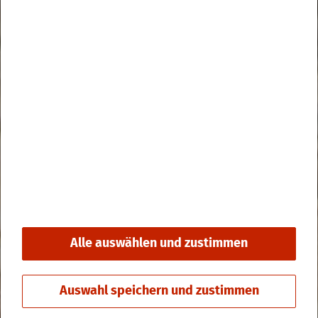
Alle auswählen und zustimmen
Auswahl speichern und zustimmen