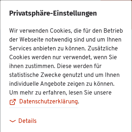
Privatsphäre-Einstellungen
Menü
Wir verwenden Cookies, die für den Betrieb
der Webseite notwendig sind und um Ihnen
Services anbieten zu können. Zusätzliche
Cookies werden nur verwendet, wenn Sie
ihnen zustimmen. Diese werden für
statistische Zwecke genutzt und um Ihnen
individuelle Angebote zeigen zu können.
Um mehr zu erfahren, lesen Sie unsere
Datenschutzerklärung
.
Details