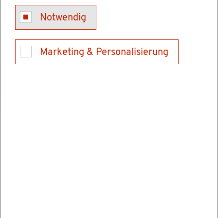
Notwendig
Marketing & Personalisierung