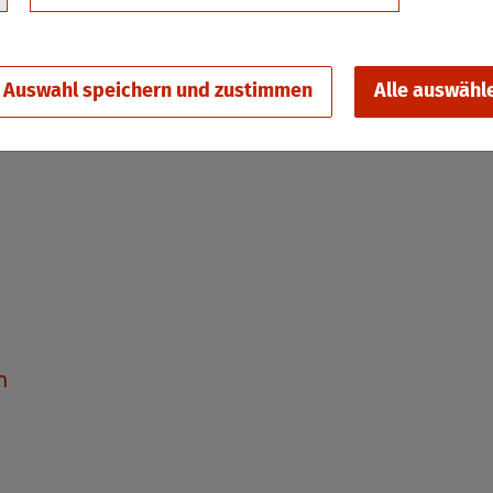
Auswahl speichern und zustimmen
Alle auswähl
n