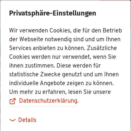
Privatsphäre-Einstellungen
Menü
Wir verwenden Cookies, die für den Betrieb
der Webseite notwendig sind und um Ihnen
Services anbieten zu können. Zusätzliche
Cookies werden nur verwendet, wenn Sie
ihnen zustimmen. Diese werden für
statistische Zwecke genutzt und um Ihnen
individuelle Angebote zeigen zu können.
Um mehr zu erfahren, lesen Sie unsere
Datenschutzerklärung
.
Details