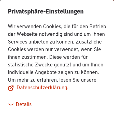
Privatsphäre-Einstellungen
Menü
Wir verwenden Cookies, die für den Betrieb
der Webseite notwendig sind und um Ihnen
Services anbieten zu können. Zusätzliche
Cookies werden nur verwendet, wenn Sie
ihnen zustimmen. Diese werden für
statistische Zwecke genutzt und um Ihnen
individuelle Angebote zeigen zu können.
Um mehr zu erfahren, lesen Sie unsere
Datenschutzerklärung
.
Details