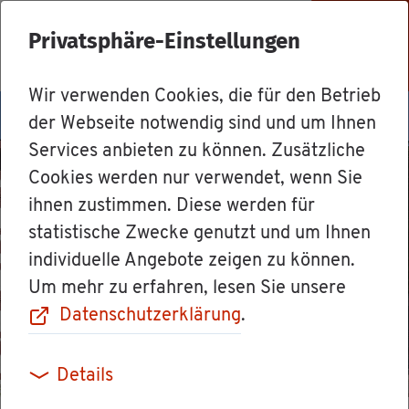
Privatsphäre-Einstellungen
Menü
Wir verwenden Cookies, die für den Betrieb
der Webseite notwendig sind und um Ihnen
Services anbieten zu können. Zusätzliche
Cookies werden nur verwendet, wenn Sie
ihnen zustimmen. Diese werden für
statistische Zwecke genutzt und um Ihnen
individuelle Angebote zeigen zu können.
Um mehr zu erfahren, lesen Sie unsere
Datenschutzerklärung
.
Details